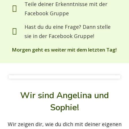
Teile deiner Erkenntnisse mit der
Facebook Gruppe
Hast du du eine Frage? Dann stelle
sie in der Facebook Gruppe!
Morgen geht es weiter mit dem letzten Tag!
Wir sind Angelina und
Sophie!
Wir zeigen dir, wie du dich mit deiner eigenen