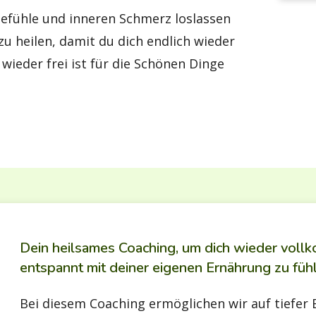
n Gefühle und inneren Schmerz loslassen
 zu heilen, damit du dich endlich wieder
 wieder frei ist für die Schönen Dinge
Dein heilsames Coaching, um dich wieder voll
entspannt mit deiner eigenen Ernährung zu füh
Bei diesem Coaching ermöglichen wir auf tiefer 