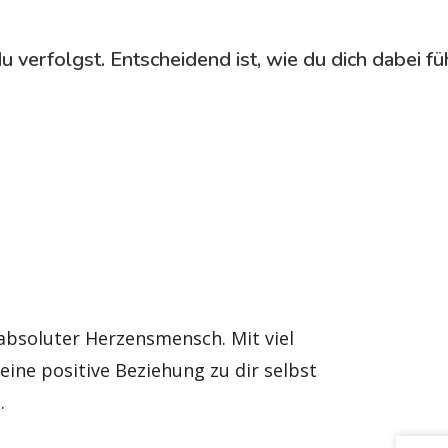
u verfolgst. Entscheidend ist, wie du dich dabei füh
absoluter Herzensmensch. Mit viel
 eine positive Beziehung zu dir selbst
.