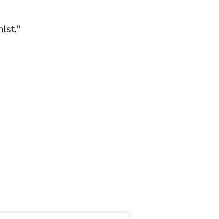
lst."