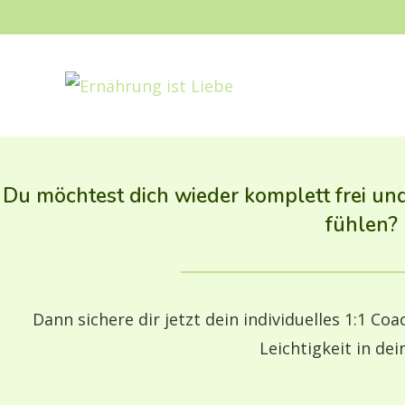
Du möchtest dich wieder komplett frei un
fühlen?
Dann sichere dir jetzt dein individuelles 1:1 Co
Leichtigkeit in dei