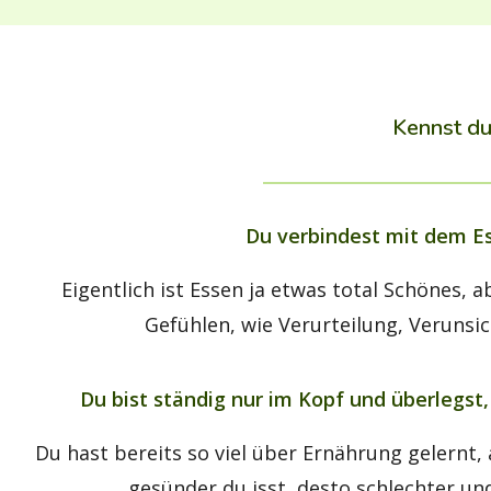
Kennst du
Du verbindest mit dem Es
Eigentlich ist Essen ja etwas total Schönes, 
Gefühlen, wie Verurteilung, Veruns
Du bist ständig nur im Kopf und überlegst
Du hast bereits so viel über Ernährung gelernt, 
gesünder du isst, desto schlechter un