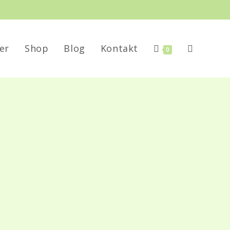
er
Shop
Blog
Kontakt
0