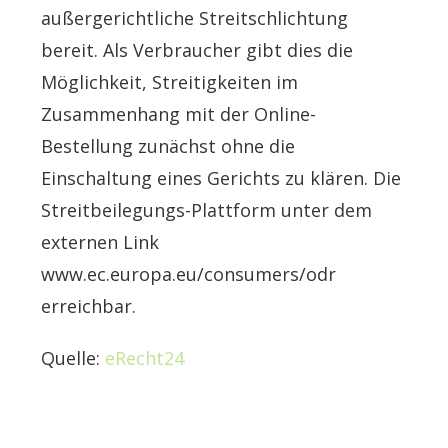
außergerichtliche Streitschlichtung
bereit. Als Verbraucher gibt dies die
Möglichkeit, Streitigkeiten im
Zusammenhang mit der Online-
Bestellung zunächst ohne die
Einschaltung eines Gerichts zu klären. Die
Streitbeilegungs-Plattform unter dem
externen Link
www.ec.europa.eu/consumers/odr
erreichbar.
Quelle:
eRecht24