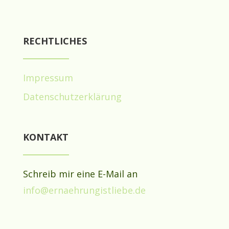
RECHTLICHES
Impressum
Datenschutzerklärung
KONTAKT
Schreib mir eine E-Mail an
info@ernaehrungistliebe.de