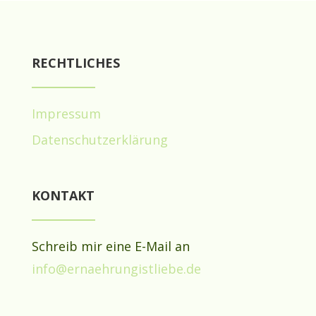
RECHTLICHES
Impressum
Datenschutzerklärung
KONTAKT
Schreib mir eine E-Mail an
info@ernaehrungistliebe.de