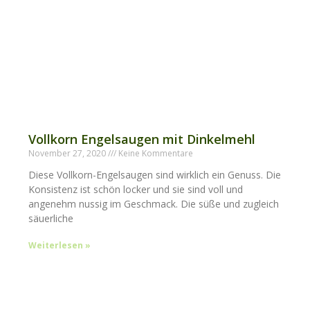
Vollkorn Engelsaugen mit Dinkelmehl
November 27, 2020
Keine Kommentare
Diese Vollkorn-Engelsaugen sind wirklich ein Genuss. Die
Konsistenz ist schön locker und sie sind voll und
angenehm nussig im Geschmack. Die süße und zugleich
säuerliche
Weiterlesen »