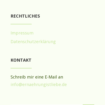
RECHTLICHES
Impressum
Datenschutzerklärung
KONTAKT
Schreib mir eine E-Mail an
info@ernaehrungistliebe.de