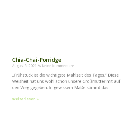
Chia-Chai-Porridge
August 3, 2021
Keine Kommentare
„Frühstück ist die wichtigste Mahlzeit des Tages.“ Diese
Weisheit hat uns wohl schon unsere Großmutter mit auf
den Weg gegeben. In gewissem Maße stimmt das
Weiterlesen »