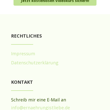
Jetzt kostenlosen Videokurs sichern!
RECHTLICHES
Impressum
Datenschutzerklärung
KONTAKT
Schreib mir eine E-Mail an
info@ernaehrungistliebe.de