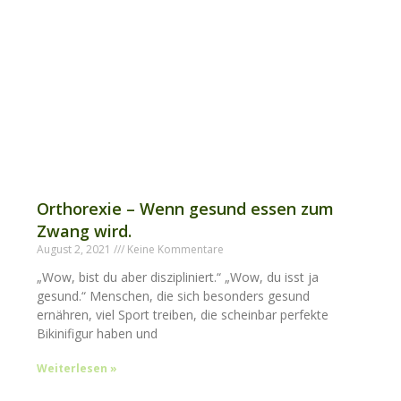
Orthorexie – Wenn gesund essen zum
Zwang wird.
August 2, 2021
Keine Kommentare
„Wow, bist du aber diszipliniert.“ „Wow, du isst ja
gesund.“ Menschen, die sich besonders gesund
ernähren, viel Sport treiben, die scheinbar perfekte
Bikinifigur haben und
Weiterlesen »