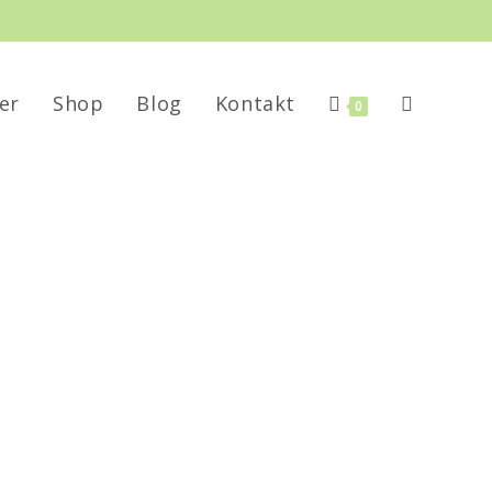
er
Shop
Blog
Kontakt
0