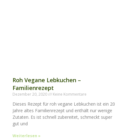
Roh Vegane Lebkuchen –
Familienrezept
Dezember 20, 2020
Keine Kommentare
Dieses Rezept für roh vegane Lebkuchen ist ein 20
Jahre altes Familienrezept und enthält nur wenige
Zutaten. Es ist schnell zubereitet, schmeckt super
gut und
Weiterlesen »