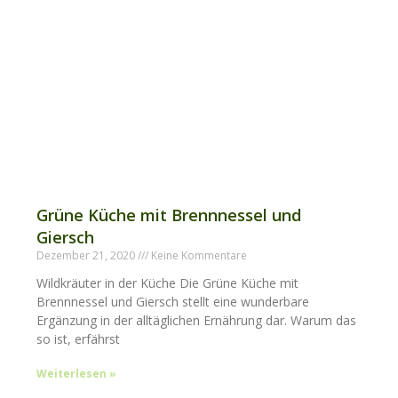
Grüne Küche mit Brennnessel und
Giersch
Dezember 21, 2020
Keine Kommentare
Wildkräuter in der Küche Die Grüne Küche mit
Brennnessel und Giersch stellt eine wunderbare
Ergänzung in der alltäglichen Ernährung dar. Warum das
so ist, erfährst
Weiterlesen »