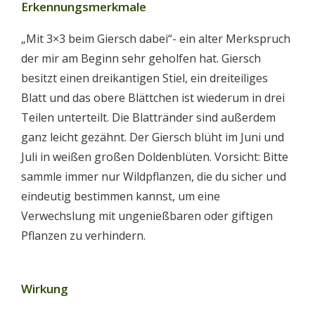
Erkennungsmerkmale
„Mit 3×3 beim Giersch dabei“- ein alter Merkspruch
der mir am Beginn sehr geholfen hat. Giersch
besitzt einen dreikantigen Stiel, ein dreiteiliges
Blatt und das obere Blättchen ist wiederum in drei
Teilen unterteilt. Die Blattränder sind außerdem
ganz leicht gezähnt. Der Giersch blüht im Juni und
Juli in weißen großen Doldenblüten. Vorsicht: Bitte
sammle immer nur Wildpflanzen, die du sicher und
eindeutig bestimmen kannst, um eine
Verwechslung mit ungenießbaren oder giftigen
Pflanzen zu verhindern.
Wirkung