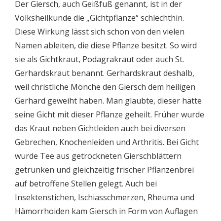
Der Giersch, auch Geißfuß genannt, ist in der
Volksheilkunde die „Gichtpflanze“ schlechthin.
Diese Wirkung lässt sich schon von den vielen
Namen ableiten, die diese Pflanze besitzt. So wird
sie als Gichtkraut, Podagrakraut oder auch St.
Gerhardskraut benannt. Gerhardskraut deshalb,
weil christliche Mönche den Giersch dem heiligen
Gerhard geweiht haben. Man glaubte, dieser hätte
seine Gicht mit dieser Pflanze geheilt. Früher wurde
das Kraut neben Gichtleiden auch bei diversen
Gebrechen, Knochenleiden und Arthritis. Bei Gicht
wurde Tee aus getrockneten Gierschblättern
getrunken und gleichzeitig frischer Pflanzenbrei
auf betroffene Stellen gelegt. Auch bei
Insektenstichen, Ischiasschmerzen, Rheuma und
Hämorrhoiden kam Giersch in Form von Auflagen