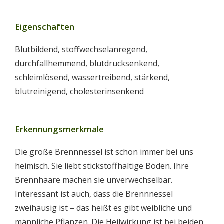
Eigenschaften
Blutbildend, stoffwechselanregend,
durchfallhemmend, blutdrucksenkend,
schleimlösend, wassertreibend, stärkend,
blutreinigend, cholesterinsenkend
Erkennungsmerkmale
Die große Brennnessel ist schon immer bei uns
heimisch. Sie liebt stickstoffhaltige Böden. Ihre
Brennhaare machen sie unverwechselbar.
Interessant ist auch, dass die Brennnessel
zweihäusig ist – das heißt es gibt weibliche und
männliche Pflanzen. Die Heilwirkung ist bei beiden