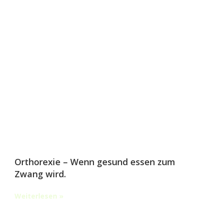
Orthorexie – Wenn gesund essen zum
Zwang wird.
Weiterlesen »