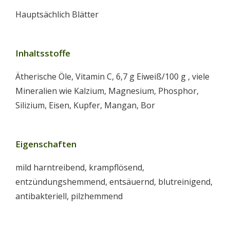
Hauptsächlich Blätter
Inhaltsstoffe
Ätherische Öle, Vitamin C, 6,7 g Eiweiß/100 g , viele
Mineralien wie Kalzium, Magnesium, Phosphor,
Silizium, Eisen, Kupfer, Mangan, Bor
Eigenschaften
mild harntreibend, krampflösend,
entzündungshemmend, entsäuernd, blutreinigend,
antibakteriell, pilzhemmend