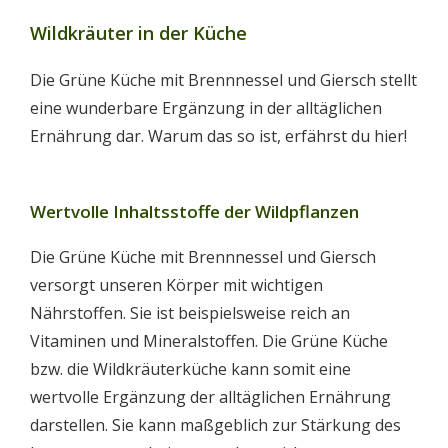
Wildkräuter in der Küche
Die Grüne Küche mit Brennnessel und Giersch stellt
eine wunderbare Ergänzung in der alltäglichen
Ernährung dar. Warum das so ist, erfährst du hier!
Wertvolle Inhaltsstoffe der Wildpflanzen
Die Grüne Küche mit Brennnessel und Giersch
versorgt unseren Körper mit wichtigen
Nährstoffen. Sie ist beispielsweise reich an
Vitaminen und Mineralstoffen. Die Grüne Küche
bzw. die Wildkräuterküche kann somit eine
wertvolle Ergänzung der alltäglichen Ernährung
darstellen. Sie kann maßgeblich zur Stärkung des