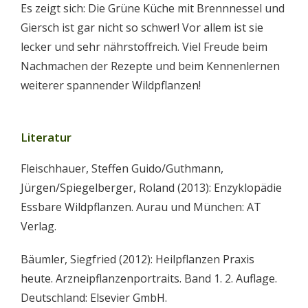
Es zeigt sich: Die Grüne Küche mit Brennnessel und
Giersch ist gar nicht so schwer! Vor allem ist sie
lecker und sehr nährstoffreich. Viel Freude beim
Nachmachen der Rezepte und beim Kennenlernen
weiterer spannender Wildpflanzen!
Literatur
Fleischhauer, Steffen Guido/Guthmann,
Jürgen/Spiegelberger, Roland (2013): Enzyklopädie
Essbare Wildpflanzen. Aurau und München: AT
Verlag.
Bäumler, Siegfried (2012): Heilpflanzen Praxis
heute. Arzneipflanzenportraits. Band 1. 2. Auflage.
Deutschland: Elsevier GmbH.