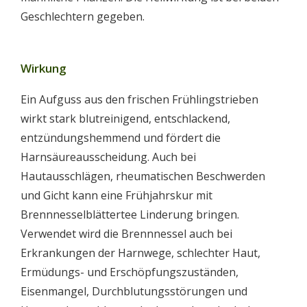
Geschlechtern gegeben.
Wirkung
Ein Aufguss aus den frischen Frühlingstrieben
wirkt stark blutreinigend, entschlackend,
entzündungshemmend und fördert die
Harnsäureausscheidung. Auch bei
Hautausschlägen, rheumatischen Beschwerden
und Gicht kann eine Frühjahrskur mit
Brennnesselblättertee Linderung bringen.
Verwendet wird die Brennnessel auch bei
Erkrankungen der Harnwege, schlechter Haut,
Ermüdungs- und Erschöpfungszuständen,
Eisenmangel, Durchblutungsstörungen und