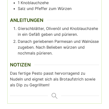
1
Knoblauchzehe
Salz und Pfeffer zum Würzen
ANLEITUNGEN
Gierschblätter, Olivenöl und Knoblauchzehe
in ein Gefäß geben und pürieren.
Danach geriebenen Parmesan und Walnüsse
zugeben. Nach Belieben würzen und
nochmals pürieren.
NOTIZEN
Das fertige Pesto passt hervorragend zu
Nudeln und eignet sich als Brotaufstrich sowie
als Dip zu Gegrilltem!