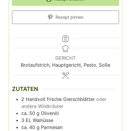
Rezept pinnen
GERICHT
Brotaufstrich, Hauptgericht, Pesto, Soße
ZUTATEN
2
Handvoll frische Gierschblätter
oder
andere Wildkräuter
ca. 50 g Olivenöl
3
EL Walnüsse
ca. 40 g Parmesan