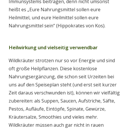
Immunsystems beitragen, denn nicht umsonst
heißt es „Eure Nahrungsmittel sollen eure
Heilmittel, und eure Heilmittel sollen eure
Nahrungsmittel sein“ (Hippokrates von Kos).
Heilwirkung und vielseitig verwendbar
Wildkräuter strotzen nur so vor Energie und sind
oft große Heilpflanzen. Diese kostenlose
Nahrungsergänzung, die schon seit Urzeiten bei
uns auf den Speiseplan steht (und erst seit kurzer
Zeit daraus verschwunden ist), können wir vielfältig
zubereiten: als Suppen, Saucen, Aufstriche, Säfte,
Pestos, Aufläufe, Eintöpfe, Spinate, Gewürze,
Kräutersalze, Smoothies und vieles mehr.
Wildkräuter müssen auch gar nicht in rauen