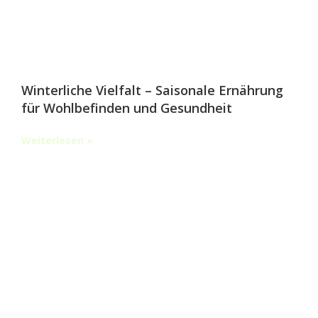
Winterliche Vielfalt – Saisonale Ernährung
für Wohlbefinden und Gesundheit
Weiterlesen »