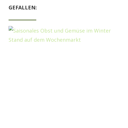
GEFALLEN: