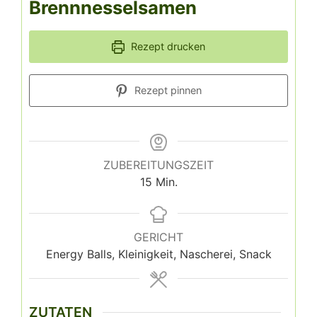
Brennnesselsamen
Rezept drucken
Rezept pinnen
ZUBEREITUNGSZEIT
15
Min.
GERICHT
Energy Balls, Kleinigkeit, Nascherei, Snack
ZUTATEN