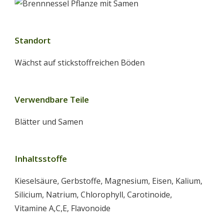
Standort
Wächst auf stickstoffreichen Böden
Verwendbare Teile
Blätter und Samen
Inhaltsstoffe
Kieselsäure, Gerbstoffe, Magnesium, Eisen, Kalium,
Silicium, Natrium, Chlorophyll, Carotinoide,
Vitamine A,C,E, Flavonoide