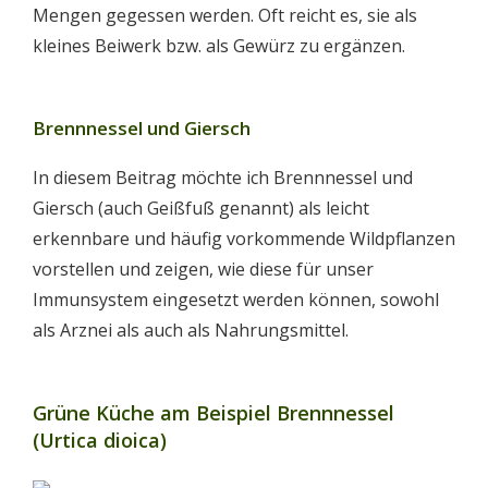
Mengen gegessen werden. Oft reicht es, sie als
kleines Beiwerk bzw. als Gewürz zu ergänzen.
Brennnessel und Giersch
In diesem Beitrag möchte ich Brennnessel und
Giersch (auch Geißfuß genannt) als leicht
erkennbare und häufig vorkommende Wildpflanzen
vorstellen und zeigen, wie diese für unser
Immunsystem eingesetzt werden können, sowohl
als Arznei als auch als Nahrungsmittel.
Grüne Küche am Beispiel Brennnessel
(Urtica dioica)