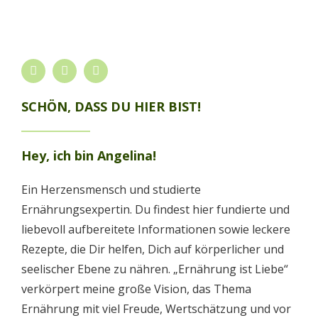
SCHÖN, DASS DU HIER BIST!
Hey, ich bin Angelina!
Ein Herzensmensch und studierte
Ernährungsexpertin. Du findest hier fundierte und
liebevoll aufbereitete Informationen sowie leckere
Rezepte, die Dir helfen, Dich auf körperlicher und
seelischer Ebene zu nähren. „Ernährung ist Liebe“
verkörpert meine große Vision, das Thema
Ernährung mit viel Freude, Wertschätzung und vor