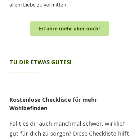
allem Liebe zu vermitteln.
Erfahre mehr über mich!
TU DIR ETWAS GUTES!
Kostenlose Checkliste für mehr
Wohlbefinden
Fällt es dir auch manchmal schwer, wirklich
gut für dich zu sorgen? Diese Checkliste hilft