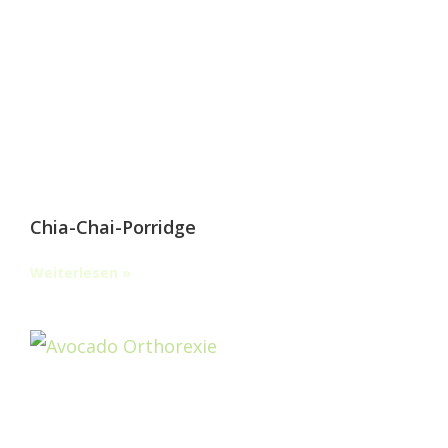
Chia-Chai-Porridge
Weiterlesen »