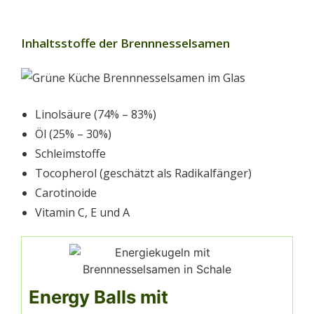
Inhaltsstoffe der Brennnesselsamen
Linolsäure (74% – 83%)
Öl (25% – 30%)
Schleimstoffe
Tocopherol (geschätzt als Radikalfänger)
Carotinoide
Vitamin C, E und A
Energy Balls mit