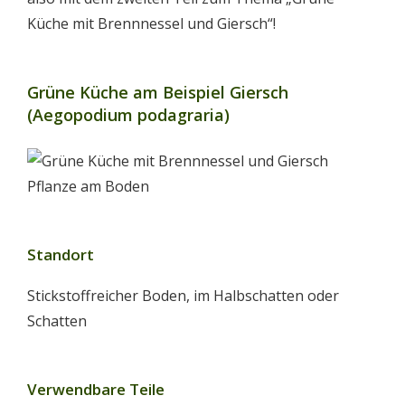
Küche mit Brennnessel und Giersch“!
Grüne Küche am Beispiel Giersch
(Aegopodium podagraria)
Standort
Stickstoffreicher Boden, im Halbschatten oder
Schatten
Verwendbare Teile