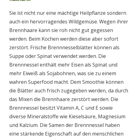
Sie ist nicht nur eine mächtige Heilpflanze sondern
auch ein hervorragendes Wildgemüse. Wegen ihrer
Brennhaare kann sie roh nicht gut gegessen
werden. Beim Kochen werden diese aber sofort
zerstört. Frische Brennnesselblätter können als
Suppe oder Spinat verwendet werden. Die
Brennnessel enthält mehr Eisen als Spinat und
mehr Eiweiß als Sojabohnen, was sie zu einem
wahren Superfood macht. Dem Smoothie können
die Blätter auch frisch zugegeben werden, da durch
das Mixen die Brennhaare zerstört werden. Die
Brennnessel besitzt Vitamin A, C und E sowie
diverse Mineralstoffe wie Kieselsäure, Magnesium
und Kalzium. Die Samen der Brennnessel haben
eine stärkende Eigenschaft auf den menschlichen