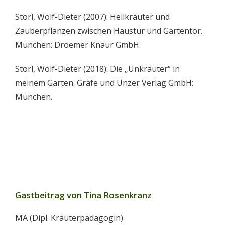
Storl, Wolf-Dieter (2007): Heilkräuter und
Zauberpflanzen zwischen Haustür und Gartentor.
München: Droemer Knaur GmbH.
Storl, Wolf-Dieter (2018): Die „Unkräuter“ in
meinem Garten. Gräfe und Unzer Verlag GmbH:
München.
Gastbeitrag von Tina Rosenkranz
MA (Dipl. Kräuterpädagogin)