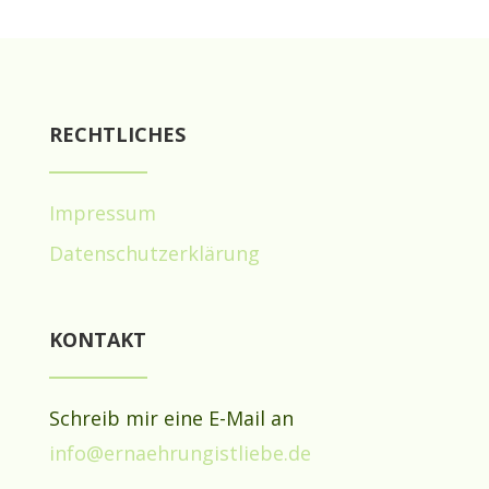
RECHTLICHES
Impressum
Datenschutzerklärung
KONTAKT
Schreib mir eine E-Mail an
info@ernaehrungistliebe.de