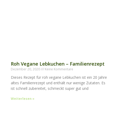
Roh Vegane Lebkuchen – Familienrezept
Dezember 20, 2020
Keine Kommentare
Dieses Rezept für roh vegane Lebkuchen ist ein 20 Jahre
altes Familienrezept und enthält nur wenige Zutaten. Es
ist schnell zubereitet, schmeckt super gut und
Weiterlesen »