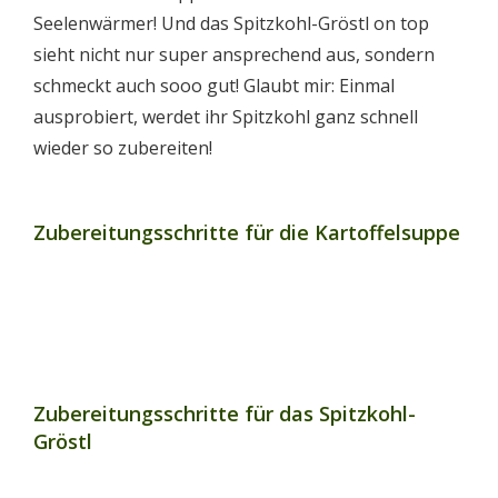
Seelenwärmer! Und das Spitzkohl-Gröstl on top
sieht nicht nur super ansprechend aus, sondern
schmeckt auch sooo gut! Glaubt mir: Einmal
ausprobiert, werdet ihr Spitzkohl ganz schnell
wieder so zubereiten!
Zubereitungsschritte für die Kartoffelsuppe
Zubereitungsschritte für das Spitzkohl-
Gröstl