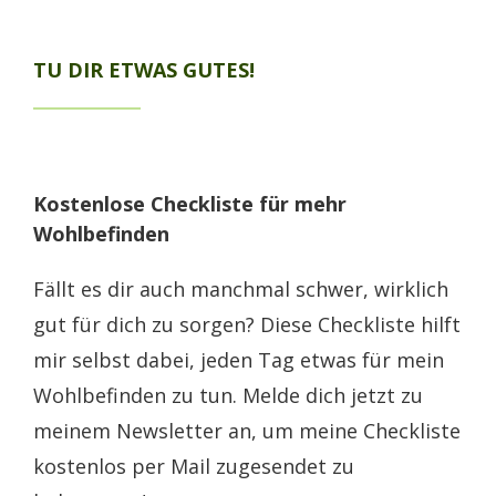
TU DIR ETWAS GUTES!
Kostenlose Checkliste für mehr
Wohlbefinden
Fällt es dir auch manchmal schwer, wirklich
gut für dich zu sorgen? Diese Checkliste hilft
mir selbst dabei, jeden Tag etwas für mein
Wohlbefinden zu tun. Melde dich jetzt zu
meinem Newsletter an, um meine Checkliste
kostenlos per Mail zugesendet zu