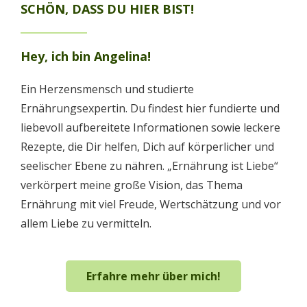
SCHÖN, DASS DU HIER BIST!
Hey, ich bin Angelina!
Ein Herzensmensch und studierte
Ernährungsexpertin. Du findest hier fundierte und
liebevoll aufbereitete Informationen sowie leckere
Rezepte, die Dir helfen, Dich auf körperlicher und
seelischer Ebene zu nähren. „Ernährung ist Liebe“
verkörpert meine große Vision, das Thema
Ernährung mit viel Freude, Wertschätzung und vor
allem Liebe zu vermitteln.
Erfahre mehr über mich!