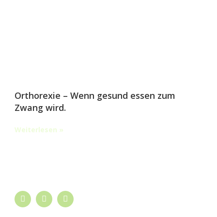
Orthorexie – Wenn gesund essen zum
Zwang wird.
Weiterlesen »