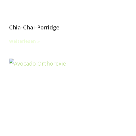
Chia-Chai-Porridge
Weiterlesen »