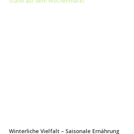
Winterliche Vielfalt – Saisonale Ernährung