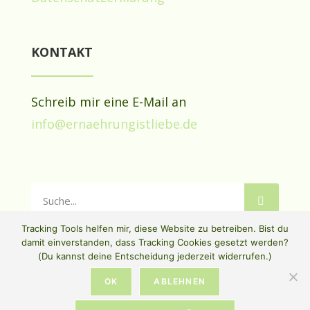
KONTAKT
Schreib mir eine E-Mail an
info@ernaehrungistliebe.de
Tracking Tools helfen mir, diese Website zu betreiben. Bist du
damit einverstanden, dass Tracking Cookies gesetzt werden?
(Du kannst deine Entscheidung jederzeit widerrufen.)
OK
ABLEHNEN