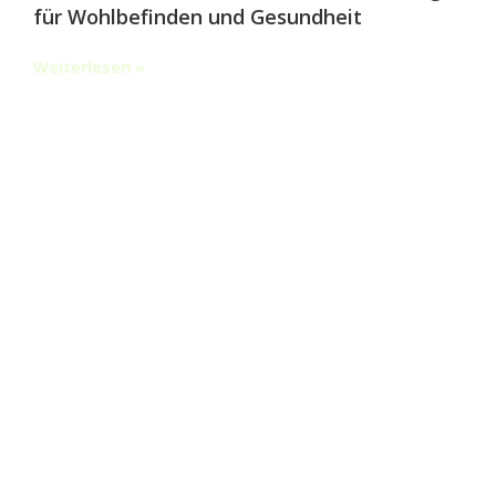
für Wohlbefinden und Gesundheit
Weiterlesen »