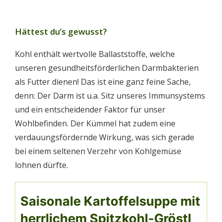
Hättest du’s gewusst?
Kohl enthält wertvolle Ballaststoffe, welche
unseren gesundheitsförderlichen Darmbakterien
als Futter dienen! Das ist eine ganz feine Sache,
denn: Der Darm ist u.a. Sitz unseres Immunsystems
und ein entscheidender Faktor für unser
Wohlbefinden. Der Kümmel hat zudem eine
verdauungsfördernde Wirkung, was sich gerade
bei einem seltenen Verzehr von Kohlgemüse
lohnen dürfte.
Saisonale Kartoffelsuppe mit
herrlichem Spitzkohl-Gröstl