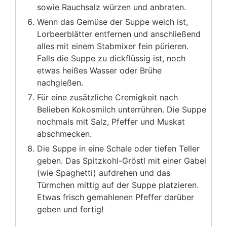
sowie Rauchsalz würzen und anbraten.⁣
Wenn das Gemüse der Suppe weich ist,
Lorbeerblätter entfernen und anschließend
alles mit einem Stabmixer fein pürieren.
Falls die Suppe zu dickflüssig ist, noch
etwas heißes Wasser oder Brühe
nachgießen.⁣⁣
Für eine zusätzliche Cremigkeit nach
Belieben Kokosmilch unterrühren. Die Suppe
nochmals mit Salz, Pfeffer und Muskat
abschmecken.⁣⁣
Die Suppe in eine Schale oder tiefen Teller
geben. Das Spitzkohl-Gröstl mit einer Gabel
(wie Spaghetti) aufdrehen und das
Türmchen mittig auf der Suppe platzieren.
Etwas frisch gemahlenen Pfeffer darüber
geben und fertig!